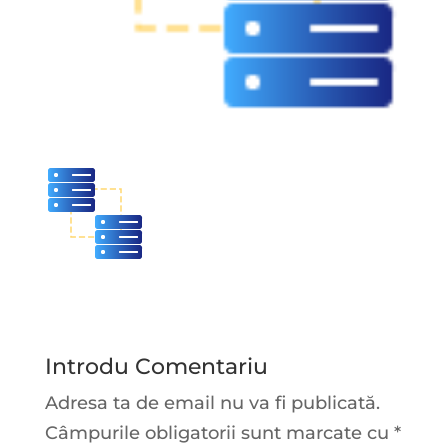
Introdu Comentariu
Adresa ta de email nu va fi publicată.
Câmpurile obligatorii sunt marcate cu
*