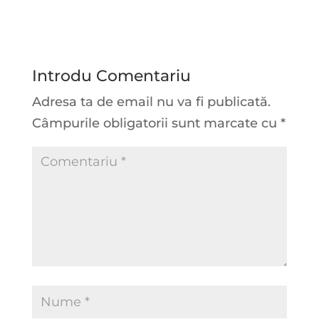
Introdu Comentariu
Adresa ta de email nu va fi publicată.
Câmpurile obligatorii sunt marcate cu
*