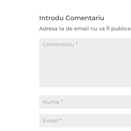
Introdu Comentariu
Adresa ta de email nu va fi publica