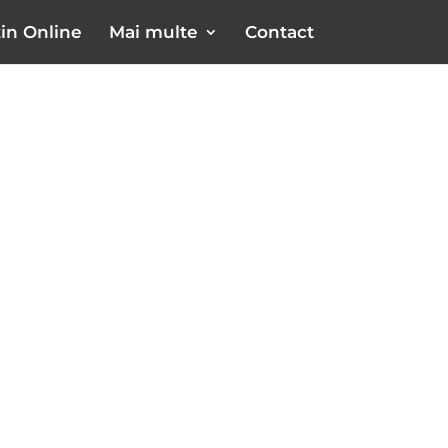
in Online
Mai multe
Contact