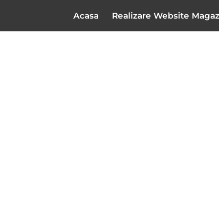
Acasa
Realizare Website Magaz