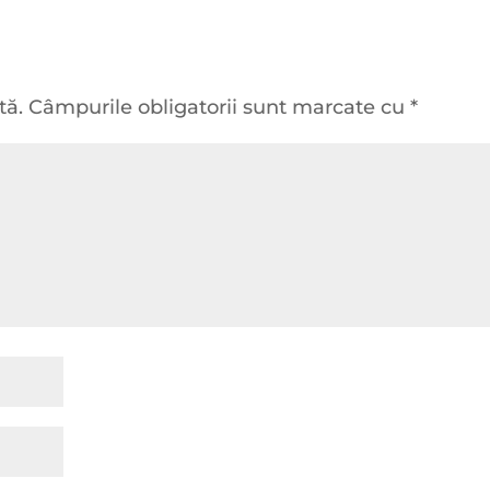
tă.
Câmpurile obligatorii sunt marcate cu
*