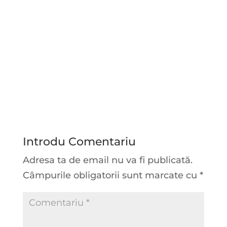
Introdu Comentariu
Adresa ta de email nu va fi publicată.
Câmpurile obligatorii sunt marcate cu
*