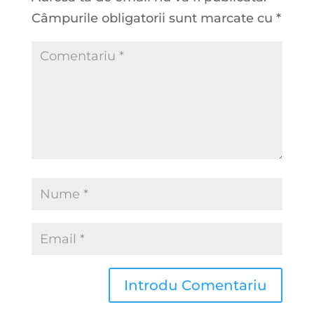
Câmpurile obligatorii sunt marcate cu
*