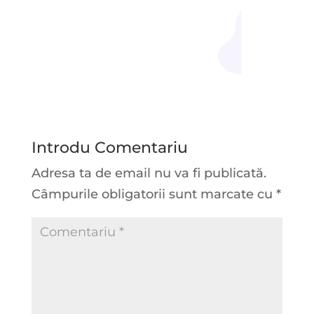
Introdu Comentariu
Adresa ta de email nu va fi publicată.
Câmpurile obligatorii sunt marcate cu
*