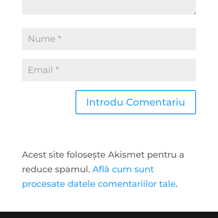
Acest site folosește Akismet pentru a
reduce spamul.
Află cum sunt
procesate datele comentariilor tale
.