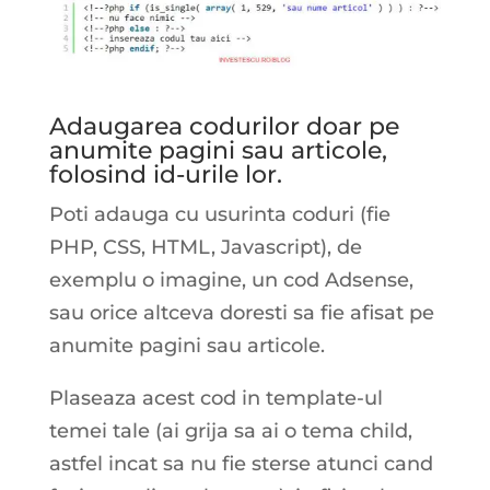
Adaugarea codurilor doar pe
anumite pagini sau articole,
folosind id-urile lor.
Poti adauga cu usurinta coduri (fie
PHP, CSS, HTML, Javascript), de
exemplu o imagine, un cod Adsense,
sau orice altceva doresti sa fie afisat pe
anumite pagini sau articole.
Plaseaza acest cod in template-ul
temei tale (ai grija sa ai o tema child,
astfel incat sa nu fie sterse atunci cand