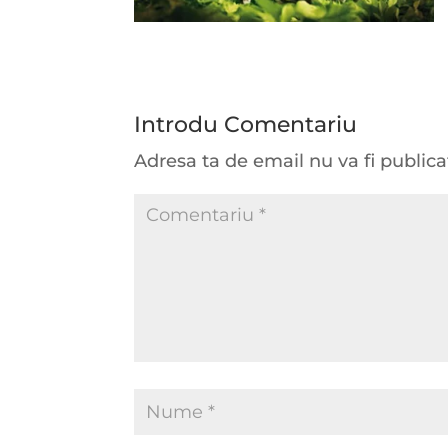
Introdu Comentariu
Adresa ta de email nu va fi publica