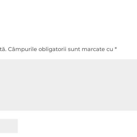
tă.
Câmpurile obligatorii sunt marcate cu
*