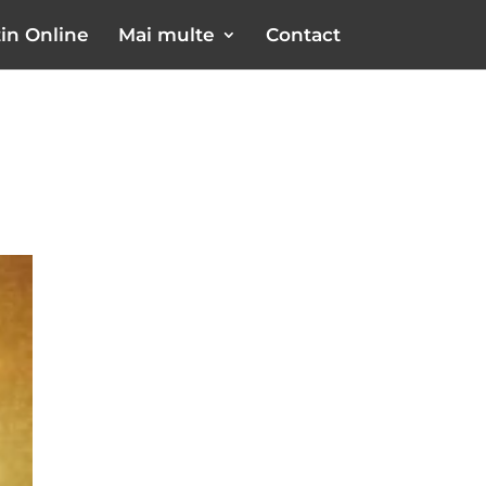
in Online
Mai multe
Contact