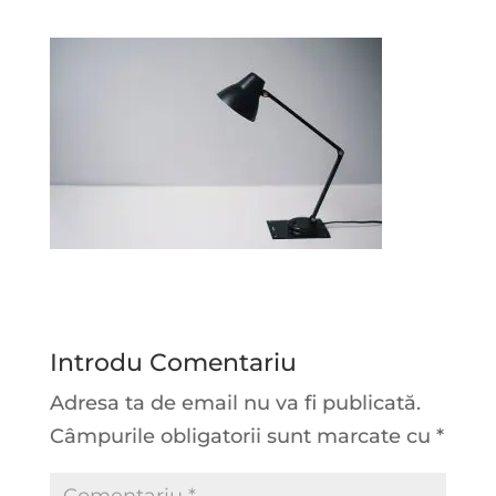
Introdu Comentariu
Adresa ta de email nu va fi publicată.
Câmpurile obligatorii sunt marcate cu
*