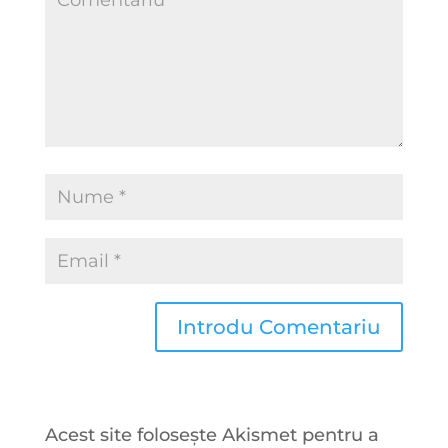
Acest site folosește Akismet pentru a