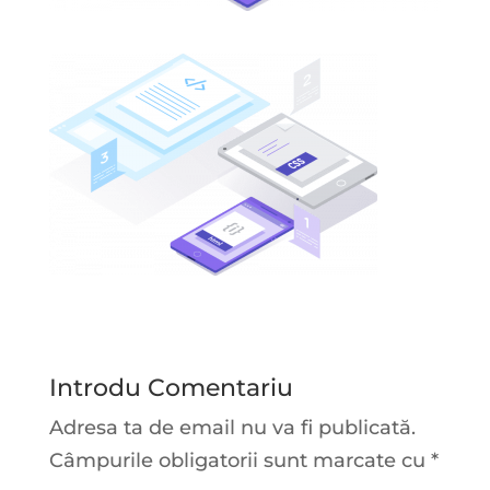
Introdu Comentariu
Adresa ta de email nu va fi publicată.
Câmpurile obligatorii sunt marcate cu
*