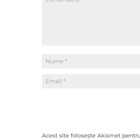
Acest site folosește Akismet pent