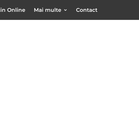
in Online
Mai multe
Contact