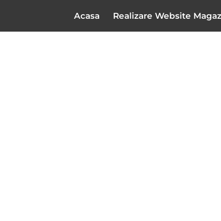
Acasa
Realizare Website Magaz