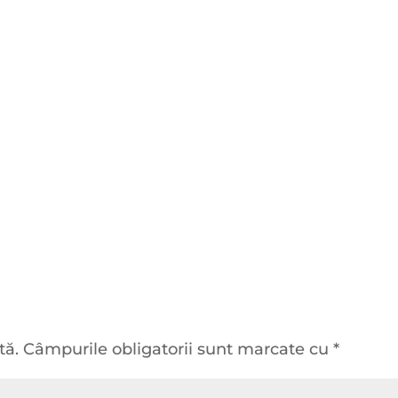
tă.
Câmpurile obligatorii sunt marcate cu
*