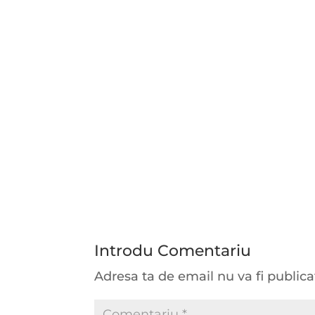
Introdu Comentariu
Adresa ta de email nu va fi publica