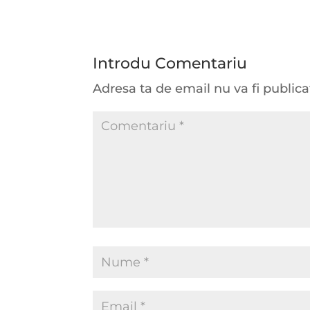
Introdu Comentariu
Adresa ta de email nu va fi publica