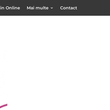
in Online
Mai multe
Contact