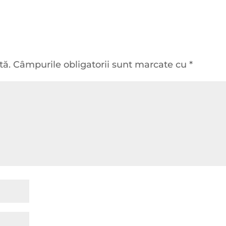
tă.
Câmpurile obligatorii sunt marcate cu
*