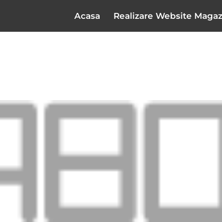
Acasa
Realizare Website Magaz