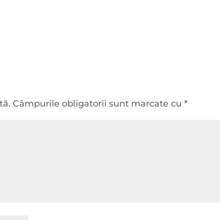
tă.
Câmpurile obligatorii sunt marcate cu
*