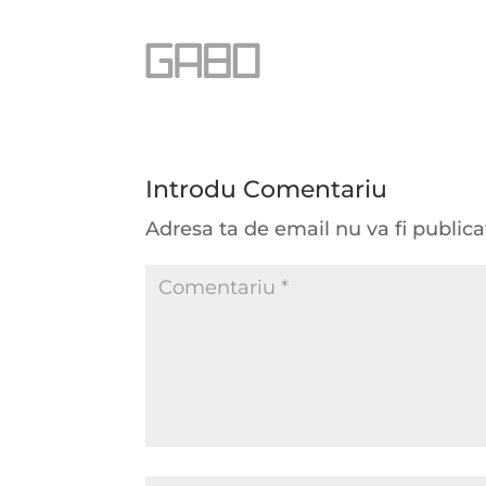
Introdu Comentariu
Adresa ta de email nu va fi publica