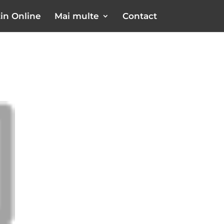
in Online
Mai multe
Contact