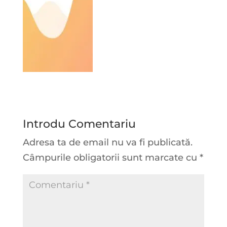
Introdu Comentariu
Adresa ta de email nu va fi publicată.
Câmpurile obligatorii sunt marcate cu
*