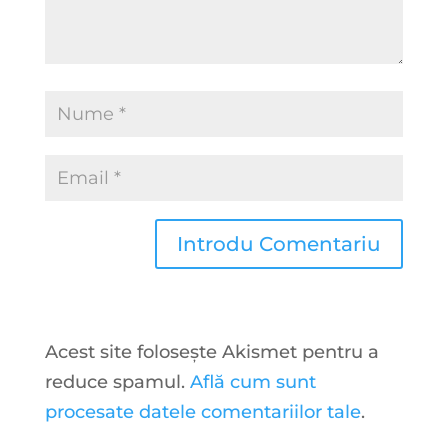
Acest site folosește Akismet pentru a
reduce spamul.
Află cum sunt
procesate datele comentariilor tale
.