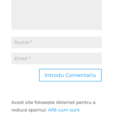
Acest site folosește Akismet pentru a
reduce spamul.
Află cum sunt