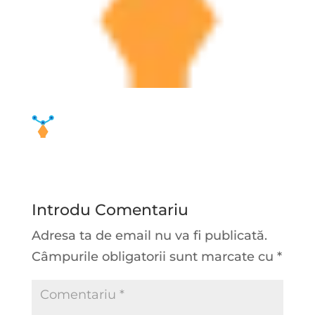
Introdu Comentariu
Adresa ta de email nu va fi publicată.
Câmpurile obligatorii sunt marcate cu
*