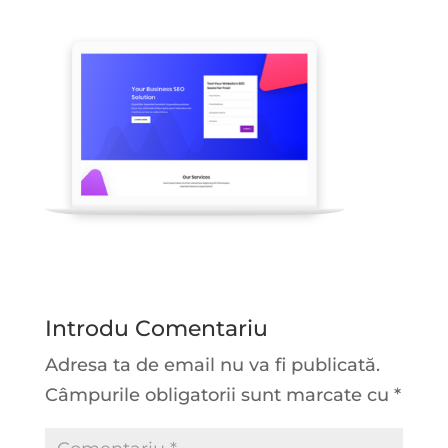
Introdu Comentariu
Adresa ta de email nu va fi publicată.
Câmpurile obligatorii sunt marcate cu
*