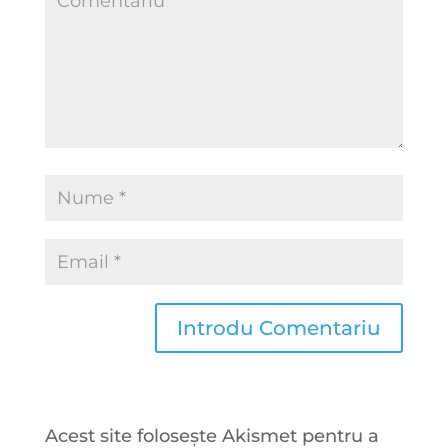
Acest site folosește Akismet pentru a