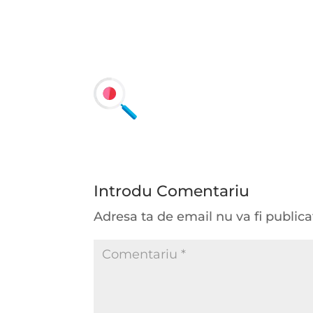
Introdu Comentariu
Adresa ta de email nu va fi publica