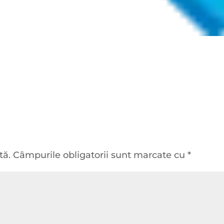
tă.
Câmpurile obligatorii sunt marcate cu
*