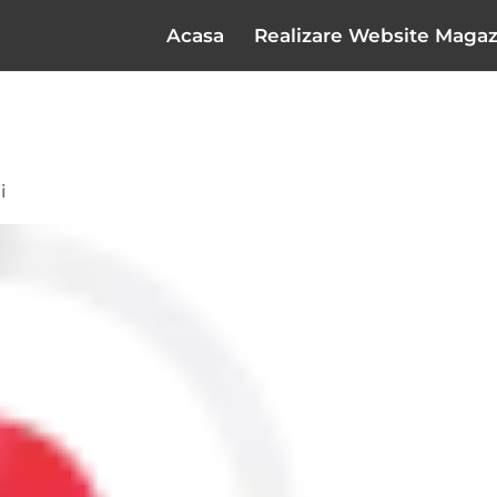
Acasa
Realizare Website Magaz
i