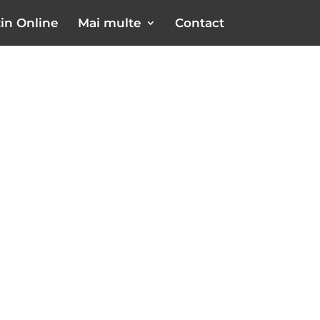
in Online
Mai multe
Contact