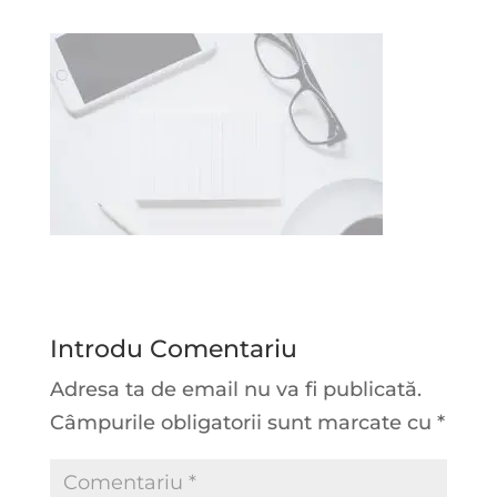
Introdu Comentariu
Adresa ta de email nu va fi publicată.
Câmpurile obligatorii sunt marcate cu
*