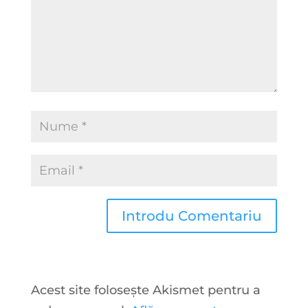
Acest site folosește Akismet pentru a