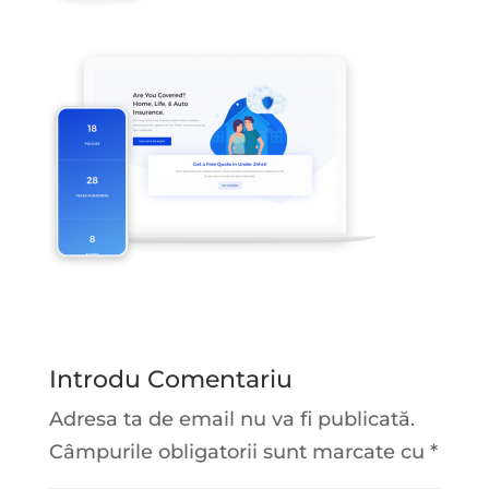
Introdu Comentariu
Adresa ta de email nu va fi publicată.
Câmpurile obligatorii sunt marcate cu
*